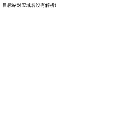
目标站对应域名没有解析!