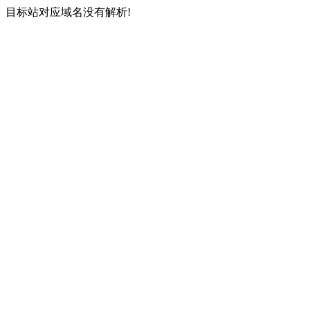
目标站对应域名没有解析!